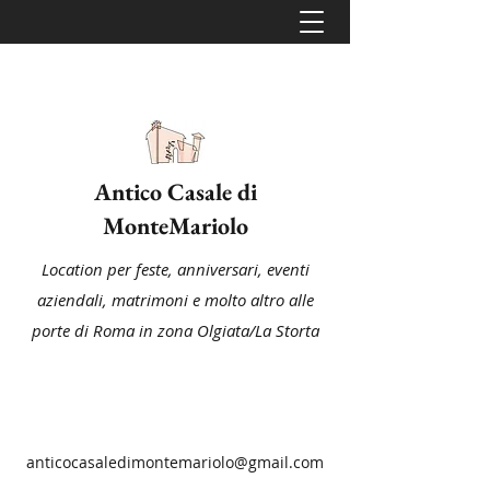
Antico Casale di
MonteMariolo
Location per feste, anniversari, eventi
aziendali, matrimoni e molto altro alle
porte di Roma in zona Olgiata/La Storta
anticocasaledimontemariolo@gmail.com