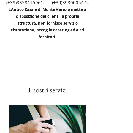
(+39)3358415961 - (+39)3930005474
L'Antico Casale di MonteMariolo
mette a
disposizione dei clienti la propria
struttura, non fornisce servizio
ristorazione, accoglie catering ed altri
fornitori.
I nostri servizi